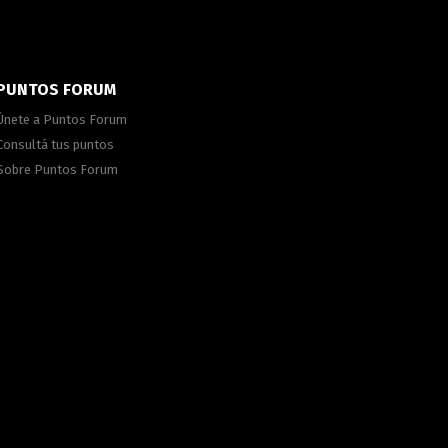
PUNTOS FORUM
Únete a Puntos Forum
Consultá tus puntos
Sobre Puntos Forum