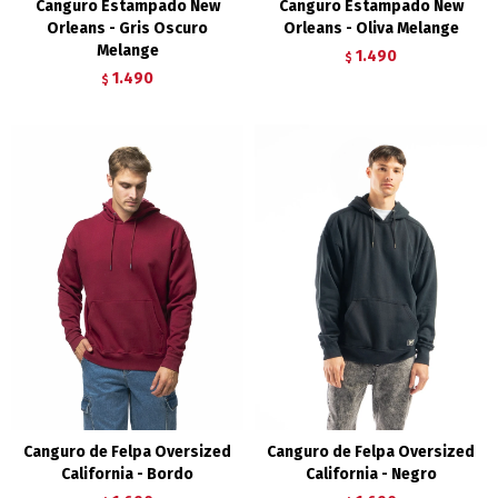
Canguro Estampado New
Canguro Estampado New
Orleans - Gris Oscuro
Orleans - Oliva Melange
Melange
1.490
$
1.490
$
Canguro de Felpa Oversized
Canguro de Felpa Oversized
California - Bordo
California - Negro