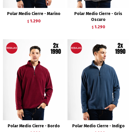
Polar Medio Cierre - Marino
Polar Medio Cierre - Gris
Oscuro
1.290
$
1.290
$
Polar Medio Cierre - Bordo
Polar Medio Cierre - Indigo