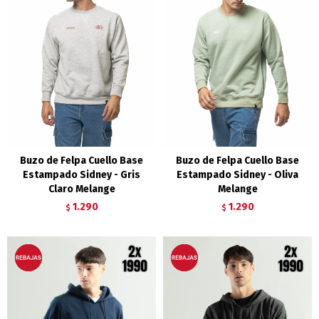
Buzo de Felpa Cuello Base
Buzo de Felpa Cuello Base
Estampado Sidney - Gris
Estampado Sidney - Oliva
Claro Melange
Melange
1.290
1.290
$
$