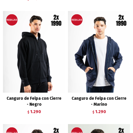
Canguro de Felpa con Cierre
Canguro de Felpa con Cierre
- Negro
- Marino
1.290
1.290
$
$