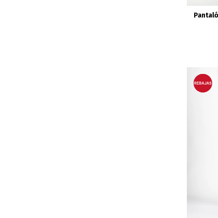
Pantaló