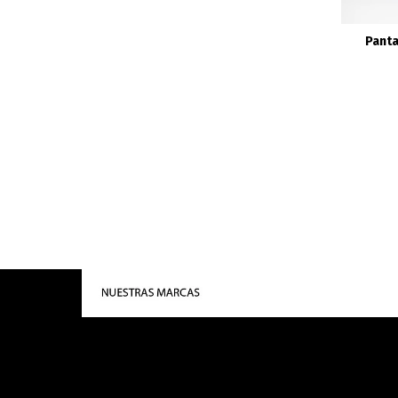
Panta