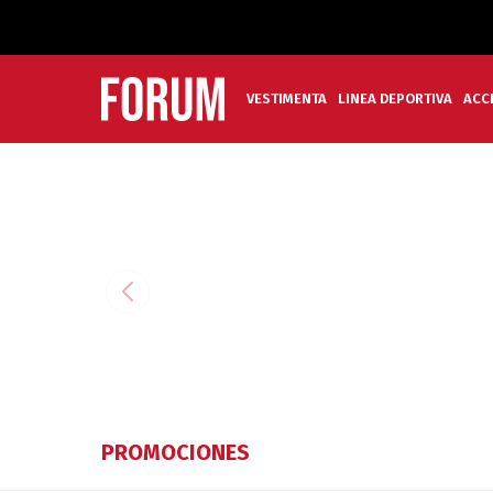
VESTIMENTA
LINEA DEPORTIVA
ACC
PROMOCIONES