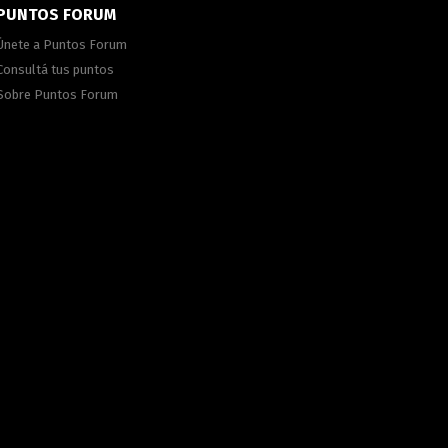
PUNTOS FORUM
Únete a Puntos Forum
Consultá tus puntos
Sobre Puntos Forum