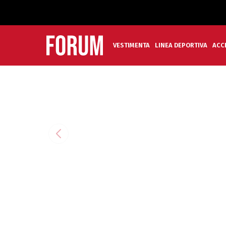
VESTIMENTA
LINEA DEPORTIVA
ACC