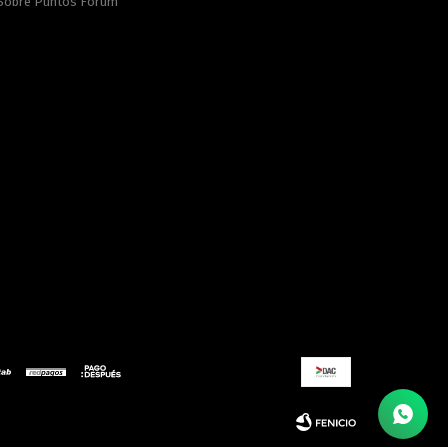
Sobre Puntos Forum