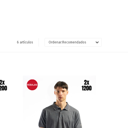
6 artículos
Recomendados