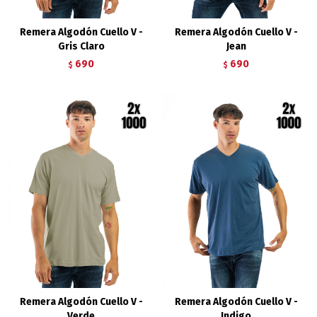
Remera Algodón Cuello V -
Remera Algodón Cuello V -
Gris Claro
Jean
690
690
$
$
Remera Algodón Cuello V -
Remera Algodón Cuello V -
Verde
Indigo