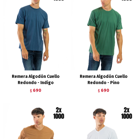
Remera Algodón Cuello
Remera Algodón Cuello
Redondo - Indigo
Redondo - Pino
690
690
$
$