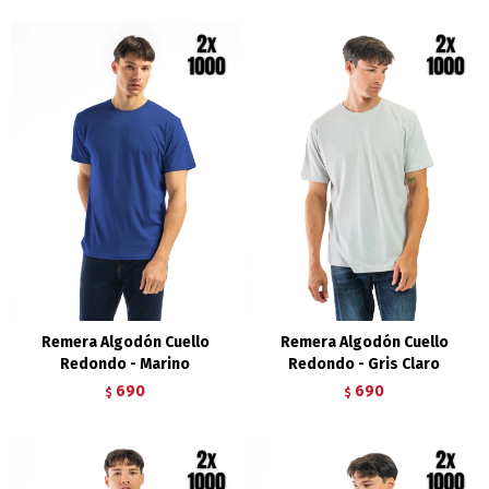
Remera Algodón Cuello
Remera Algodón Cuello
Redondo - Marino
Redondo - Gris Claro
690
690
$
$