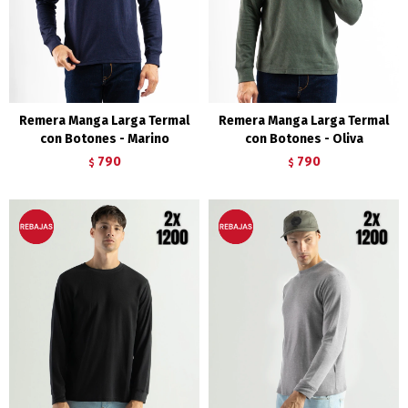
Remera Manga Larga Termal
Remera Manga Larga Termal
con Botones - Marino
con Botones - Oliva
790
790
$
$