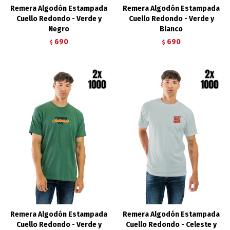
Remera Algodón Estampada
Remera Algodón Estampada
Cuello Redondo - Verde y
Cuello Redondo - Verde y
Negro
Blanco
690
690
$
$
Remera Algodón Estampada
Remera Algodón Estampada
Cuello Redondo - Verde y
Cuello Redondo - Celeste y