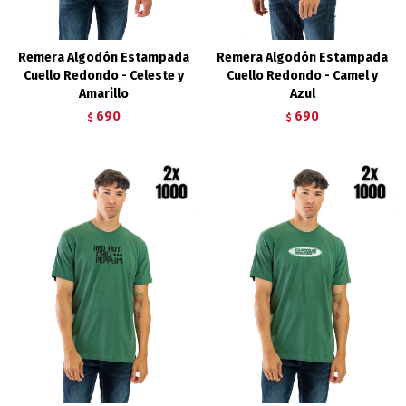
Remera Algodón Estampada
Remera Algodón Estampada
Cuello Redondo - Celeste y
Cuello Redondo - Camel y
Amarillo
Azul
690
690
$
$