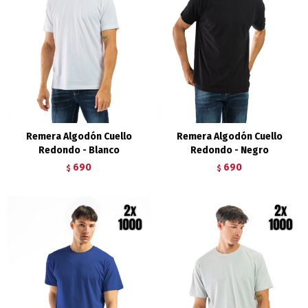
Remera Algodón Cuello
Remera Algodón Cuello
Redondo - Blanco
Redondo - Negro
690
690
$
$