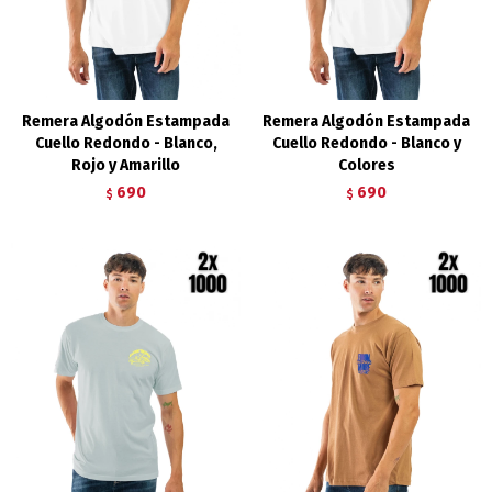
Remera Algodón Estampada
Remera Algodón Estampada
Cuello Redondo - Blanco,
Cuello Redondo - Blanco y
Rojo y Amarillo
Colores
690
690
$
$