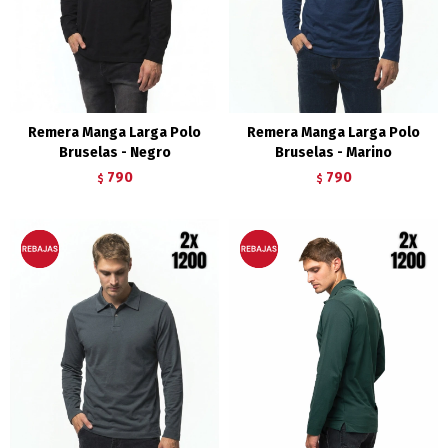
Remera Manga Larga Polo
Remera Manga Larga Polo
Bruselas - Negro
Bruselas - Marino
790
790
$
$