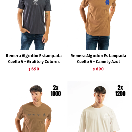
Remera Algodón Estampada
Remera Algodón Estampada
Cuello V - Grafito y Colores
Cuello V - Camel y Azul
690
690
$
$