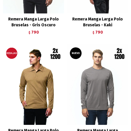
Remera Manga Larga Polo
Remera Manga Larga Polo
Bruselas - Gris Oscuro
Bruselas - Kaki
790
790
$
$
Remera Manga Larga Polo
Remera Manga Larga