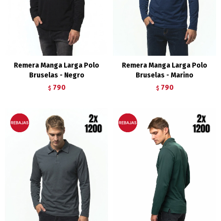
Remera Manga Larga Polo
Remera Manga Larga Polo
Bruselas - Negro
Bruselas - Marino
790
790
$
$