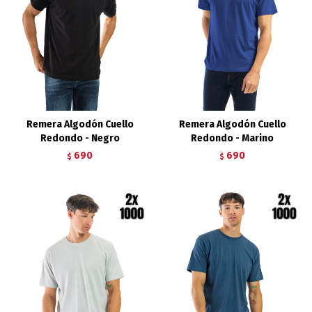
Remera Algodón Cuello
Remera Algodón Cuello
Redondo - Negro
Redondo - Marino
690
690
$
$