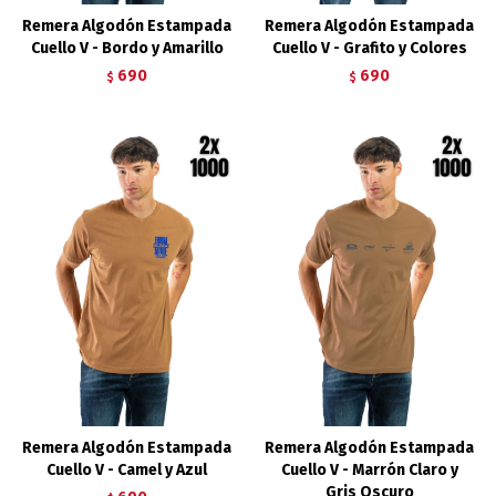
Remera Algodón Estampada
Remera Algodón Estampada
Cuello V - Bordo y Amarillo
Cuello V - Grafito y Colores
690
690
$
$
Remera Algodón Estampada
Remera Algodón Estampada
Cuello V - Camel y Azul
Cuello V - Marrón Claro y
Gris Oscuro