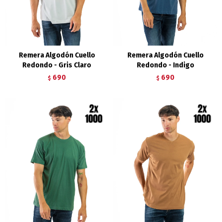
Remera Algodón Cuello
Remera Algodón Cuello
Redondo - Gris Claro
Redondo - Indigo
690
690
$
$