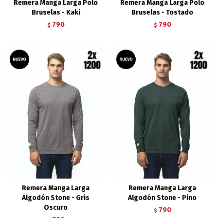
Remera Manga Larga Polo
Remera Manga Larga Polo
Bruselas - Kaki
Bruselas - Tostado
790
790
$
$
Remera Manga Larga
Remera Manga Larga
Algodón Stone - Gris
Algodón Stone - Pino
Oscuro
790
$