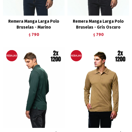
Remera Manga Larga Polo
Remera Manga Larga Polo
Bruselas - Marino
Bruselas - Gris Oscuro
790
790
$
$