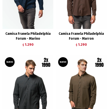
Camisa Franela Philadelphia
Camisa Franela Philadelphia
Forum - Marino
Forum - Marron
1.290
1.290
$
$