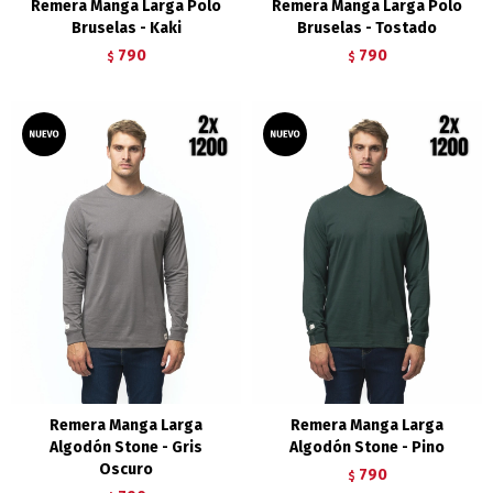
Remera Manga Larga Polo
Remera Manga Larga Polo
Bruselas - Kaki
Bruselas - Tostado
790
790
$
$
Remera Manga Larga
Remera Manga Larga
Algodón Stone - Gris
Algodón Stone - Pino
Oscuro
790
$