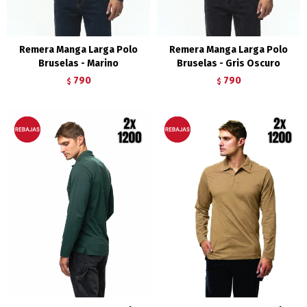
Remera Manga Larga Polo
Remera Manga Larga Polo
Bruselas - Marino
Bruselas - Gris Oscuro
790
790
$
$