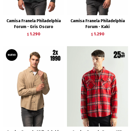
Camisa Franela Philadelphia
Camisa Franela Philadelphia
Forum - Gris Oscuro
Forum - Kaki
1.290
1.290
$
$