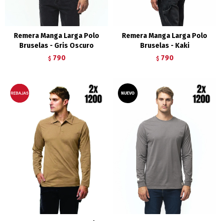
Remera Manga Larga Polo
Remera Manga Larga Polo
Bruselas - Gris Oscuro
Bruselas - Kaki
790
790
$
$