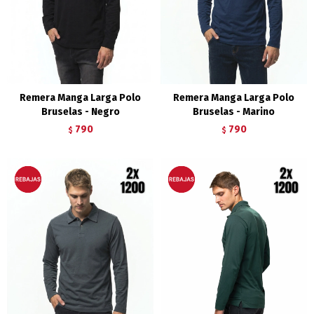
Remera Manga Larga Polo
Remera Manga Larga Polo
Bruselas - Negro
Bruselas - Marino
790
790
$
$