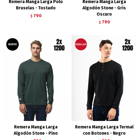
Remera Manga Larga Polo
Remera Manga Larga
Bruselas - Tostado
Algodón Stone - Gris
Oscuro
790
$
790
$
Remera Manga Larga
Remera Manga Larga Termal
Algodón Stone - Pino
con Botones - Negro