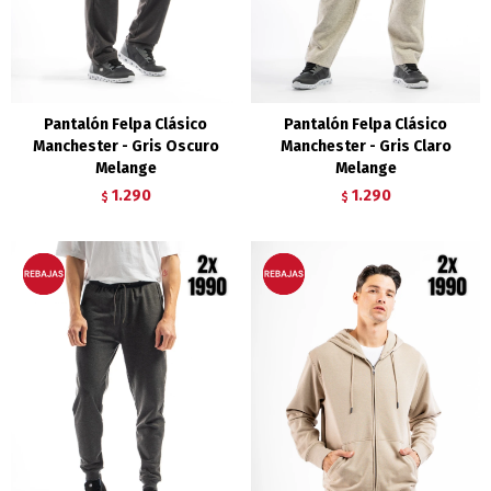
Pantalón Felpa Clásico
Pantalón Felpa Clásico
Manchester - Gris Oscuro
Manchester - Gris Claro
Melange
Melange
1.290
1.290
$
$