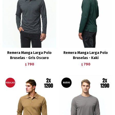
Remera Manga Larga Polo
Remera Manga Larga Polo
Bruselas - Gris Oscuro
Bruselas - Kaki
790
790
$
$