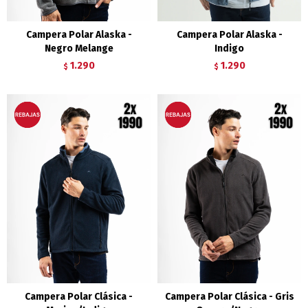
Campera Polar Alaska -
Campera Polar Alaska -
Negro Melange
Indigo
1.290
1.290
$
$
Campera Polar Clásica -
Campera Polar Clásica - Gris