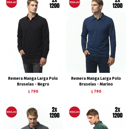
Remera Manga Larga Polo
Remera Manga Larga Polo
Bruselas - Negro
Bruselas - Marino
790
790
$
$