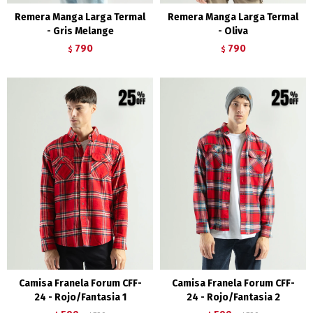
Remera Manga Larga Termal
Remera Manga Larga Termal
- Gris Melange
- Oliva
790
790
$
$
Camisa Franela Forum CFF-
Camisa Franela Forum CFF-
24 - Rojo/Fantasia 1
24 - Rojo/Fantasia 2