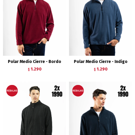
Polar Medio Cierre - Bordo
Polar Medio Cierre - Indigo
1.290
1.290
$
$