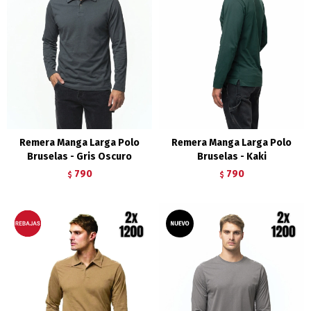
Remera Manga Larga Polo
Remera Manga Larga Polo
Bruselas - Gris Oscuro
Bruselas - Kaki
790
790
$
$