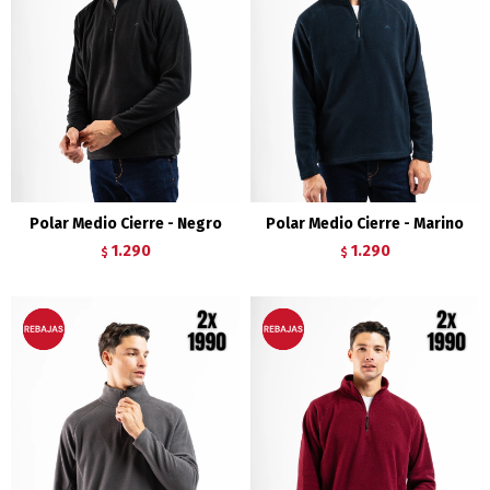
Polar Medio Cierre - Negro
Polar Medio Cierre - Marino
1.290
1.290
$
$