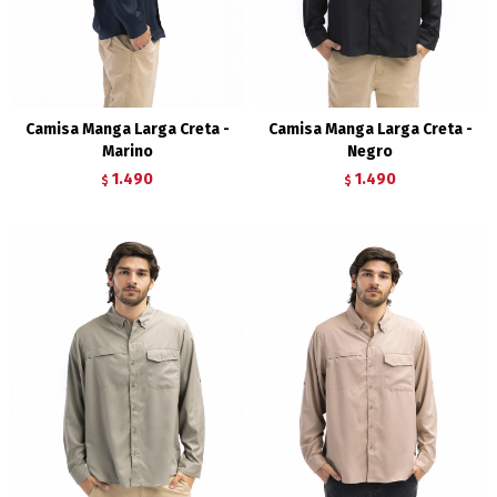
Camisa Manga Larga Creta -
Camisa Manga Larga Creta -
Marino
Negro
1.490
1.490
$
$