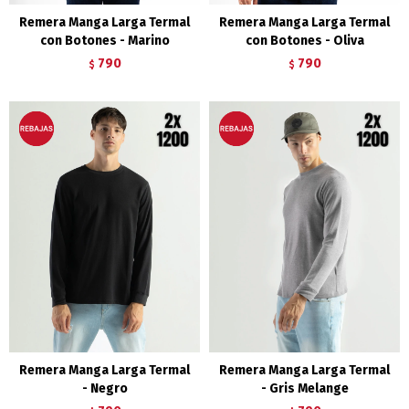
Remera Manga Larga Termal
Remera Manga Larga Termal
con Botones - Marino
con Botones - Oliva
790
790
$
$
Remera Manga Larga Termal
Remera Manga Larga Termal
- Negro
- Gris Melange