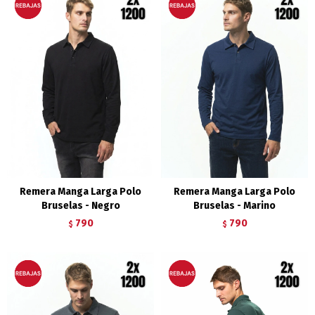
Remera Manga Larga Polo
Remera Manga Larga Polo
Bruselas - Negro
Bruselas - Marino
790
790
$
$