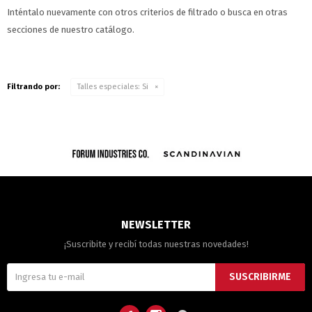
Inténtalo nuevamente con otros criterios de filtrado o busca en otras
secciones de nuestro catálogo.
Filtrando por:
Talles especiales:
Si
NEWSLETTER
¡Suscribite y recibí todas nuestras novedades!
SUSCRIBIRME