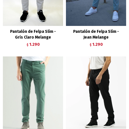
Pantalón de Felpa Slim -
Pantalón de Felpa Slim -
Gris Claro Melange
Jean Melange
1.290
1.290
$
$