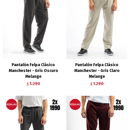
Pantalón Felpa Clásico
Pantalón Felpa Clásico
Manchester - Gris Oscuro
Manchester - Gris Claro
Melange
Melange
1.290
1.290
$
$