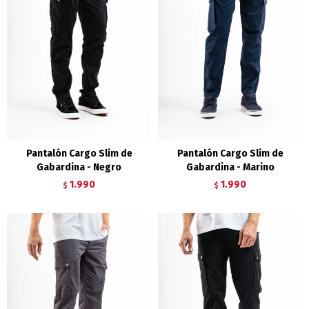
Pantalón Cargo Slim de
Pantalón Cargo Slim de
Gabardina - Negro
Gabardina - Marino
1.990
1.990
$
$