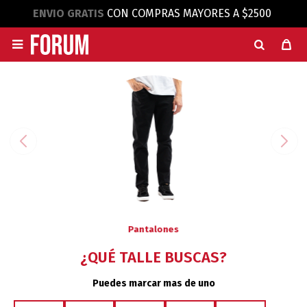
ENVIO GRATIS
CON COMPRAS MAYORES A $2500

Pantalones
¿QUÉ TALLE BUSCAS?
Puedes marcar mas de uno