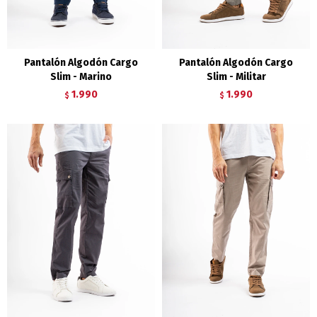
Pantalón Algodón Cargo
Pantalón Algodón Cargo
Slim - Marino
Slim - Militar
1.990
1.990
$
$