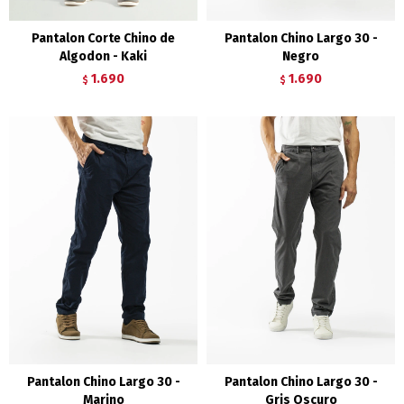
Pantalon Corte Chino de
Pantalon Chino Largo 30 -
Algodon - Kaki
Negro
1.690
1.690
$
$
Pantalon Chino Largo 30 -
Pantalon Chino Largo 30 -
Marino
Gris Oscuro