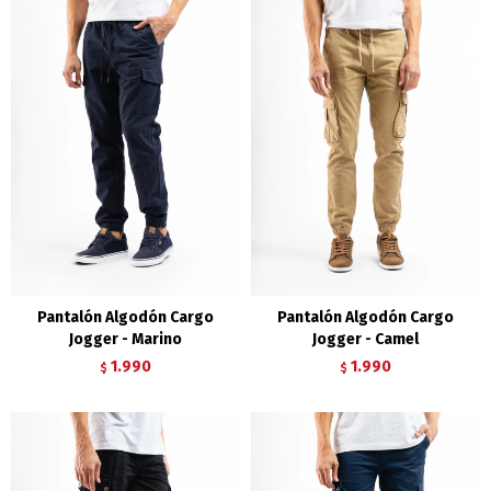
Pantalón Algodón Cargo
Pantalón Algodón Cargo
Jogger - Marino
Jogger - Camel
1.990
1.990
$
$