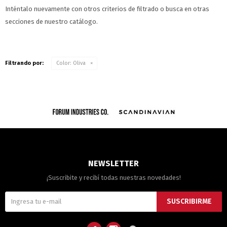
Inténtalo nuevamente con otros criterios de filtrado o busca en otras
secciones de nuestro catálogo.
Filtrando por:
Color:
Oliva
NEWSLETTER
¡Suscribite y recibí todas nuestras novedades!
SUSCRIBIRME