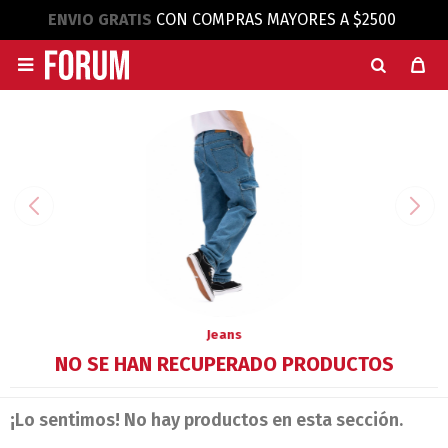
ENVIO GRATIS
CON COMPRAS MAYORES A $2500

Jeans
NO SE HAN RECUPERADO PRODUCTOS
¡Lo sentimos! No hay productos en esta sección.