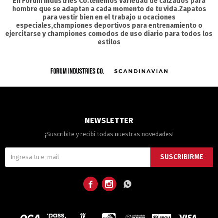
En Forum Industries Co.tenemos variedad de calzados para
hombre que se adaptan a cada momento de tu vida.Zapatos
para vestir bien en el trabajo u ocaciones
especiales,championes deportivos para entrenamiento o
ejercitarse y championes comodos de uso diario para todos los
estilos
NEWSLETTER
¡Suscribite y recibí todas nuestras novedades!
SUSCRIBIRME


