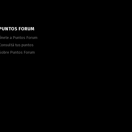
PUNTOS FORUM
Únete a Puntos Forum
Consultá tus puntos
Sobre Puntos Forum