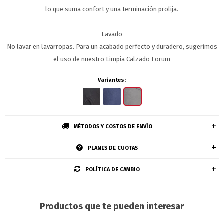
lo que suma confort y una terminación prolija.
Lavado
No lavar en lavarropas. Para un acabado perfecto y duradero, sugerimos
el uso de nuestro Limpia Calzado Forum
Variantes:
MÉTODOS Y COSTOS DE ENVÍO
PLANES DE CUOTAS
POLÍTICA DE CAMBIO
Productos que te pueden interesar