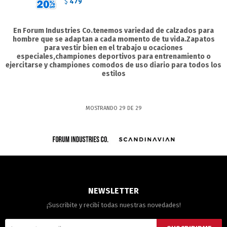
479
$
En Forum Industries Co.tenemos variedad de calzados para
hombre que se adaptan a cada momento de tu vida.Zapatos
para vestir bien en el trabajo u ocaciones
especiales,championes deportivos para entrenamiento o
ejercitarse y championes comodos de uso diario para todos los
estilos
MOSTRANDO
29
DE
29
NEWSLETTER
¡Suscribite y recibí todas nuestras novedades!