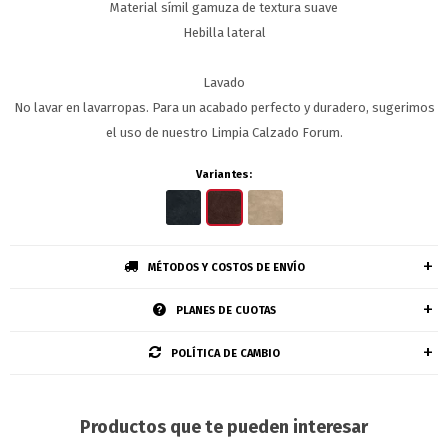
Material símil gamuza de textura suave
Hebilla lateral
Lavado
No lavar en lavarropas. Para un acabado perfecto y duradero, sugerimos
el uso de nuestro Limpia Calzado Forum.
Variantes:
MÉTODOS Y COSTOS DE ENVÍO
PLANES DE CUOTAS
POLÍTICA DE CAMBIO
Productos que te pueden interesar