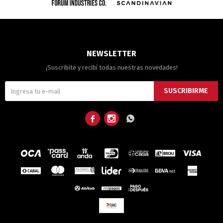
NEWSLETTER
¡Suscribite y recibí todas nuestras novedades!
SUSCRIBIRME


