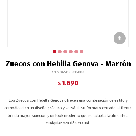
Zuecos con Hebilla Genova - Marrón
4065118-016000
1.690
$
Los Zuecos con Hebilla Genova ofrecen una combinación de estilo y
comodidad en un diseño práctico y versátil. Su formato cerrado al frente
brinda mayor sujeción y un look moderno que se adapta fácilmente a
cualquier ocasión casual.