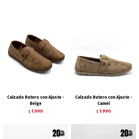
Calzado Rutero con Ajuste -
Calzado Rutero con Ajuste -
Beige
Camel
1.990
1.990
$
$