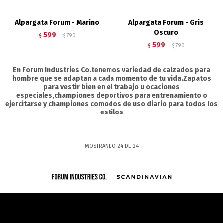
Alpargata Forum - Marino
Alpargata Forum - Gris
Oscuro
599
$
790
$
599
$
790
$
En Forum Industries Co.tenemos variedad de calzados para
hombre que se adaptan a cada momento de tu vida.Zapatos
para vestir bien en el trabajo u ocaciones
especiales,championes deportivos para entrenamiento o
ejercitarse y championes comodos de uso diario para todos los
estilos
MOSTRANDO
24
DE
24