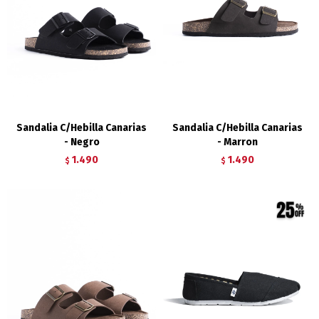
Sandalia C/Hebilla Canarias
Sandalia C/Hebilla Canarias
- Negro
- Marron
1.490
1.490
$
$