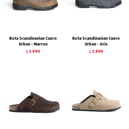
Bota Scandinavian Cuero
Bota Scandinavian Cuero
Urban - Marron
Urban - Gris
3.990
3.990
$
$