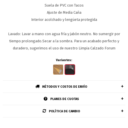
Suela de PVC con Tacos
Ajuste de Media Caña
Interior acolchado y lengüeta protegida
Lavado: Lavar a mano con agua fría y jabón neutro. No sumergir por
tiempo prolongado.Secar a la sombra. Para un acabado perfecto y
duradero, sugerimos el uso de nuestro Limpia Calzado Forum
Variantes:
MÉTODOS Y COSTOS DE ENVÍO
PLANES DE CUOTAS
POLÍTICA DE CAMBIO