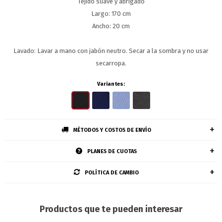
Tejido suave y abrigado
Largo: 170 cm
Ancho: 20 cm
Lavado: Lavar a mano con jabón neutro. Secar a la sombra y no usar
secarropa.
Variantes:
MÉTODOS Y COSTOS DE ENVÍO
PLANES DE CUOTAS
POLÍTICA DE CAMBIO
Productos que te pueden interesar