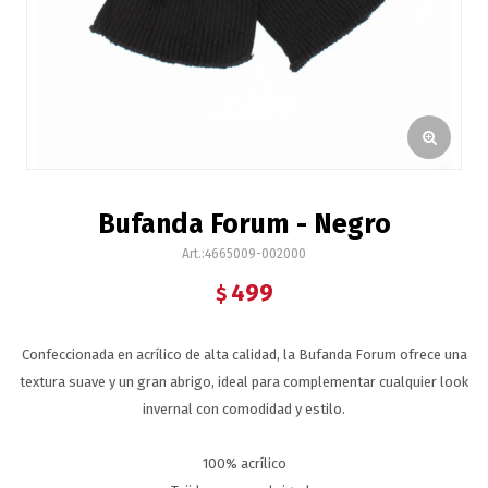
Bufanda Forum - Negro
4665009-002000
499
$
Confeccionada en acrílico de alta calidad, la Bufanda Forum ofrece una
textura suave y un gran abrigo, ideal para complementar cualquier look
invernal con comodidad y estilo.
100% acrílico