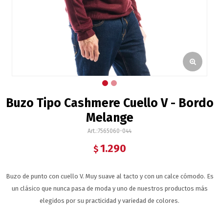
Buzo Tipo Cashmere Cuello V - Bordo
Melange
7565060-044
1.290
$
Buzo de punto con cuello V. Muy suave al tacto y con un calce cómodo. Es
un clásico que nunca pasa de moda y uno de nuestros productos más
elegidos por su practicidad y variedad de colores.