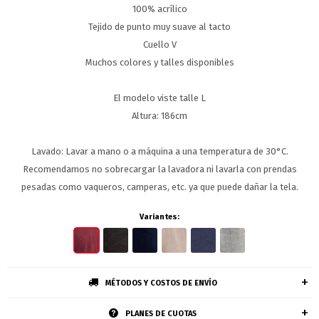
100% acrílico
Tejido de punto muy suave al tacto
Cuello V
Muchos colores y talles disponibles
El modelo viste talle L
Altura: 186cm
Lavado: Lavar a mano o a máquina a una temperatura de 30°C.
Recomendamos no sobrecargar la lavadora ni lavarla con prendas
pesadas como vaqueros, camperas, etc. ya que puede dañar la tela.
Variantes:
MÉTODOS Y COSTOS DE ENVÍO
PLANES DE CUOTAS