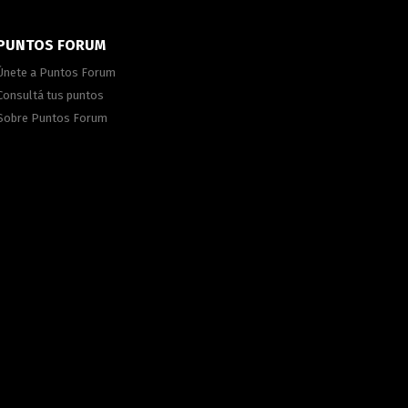
PUNTOS FORUM
Únete a Puntos Forum
Consultá tus puntos
Sobre Puntos Forum