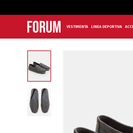
VESTIMENTA
LINEA DEPORTIVA
ACC