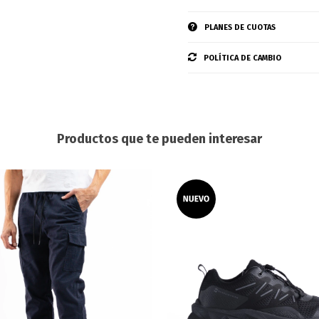
PLANES DE CUOTAS
POLÍTICA DE CAMBIO
Productos que te pueden interesar