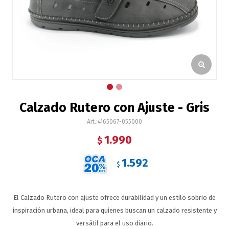
Calzado Rutero con Ajuste - Gris
4165067-055000
1.990
$
1.592
$
El Calzado Rutero con ajuste ofrece durabilidad y un estilo sobrio de
inspiración urbana, ideal para quienes buscan un calzado resistente y
versátil para el uso diario.