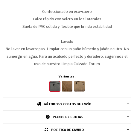
Confeccionado en eco-cuero
Calce rápido con velcro en los laterales
Suela de PVC sólida y flexible que brinda estabilidad
Lavado
No lavar en lavarropas. Limpiar con un paño húmedo y jabón neutro. No
sumergir en agua. Para un acabado perfecto y duradero, sugerimos el
uso de nuestro Limpia Calzado Forum
Variantes:
MÉTODOS Y COSTOS DE ENVÍO
PLANES DE CUOTAS
POLÍTICA DE CAMBIO