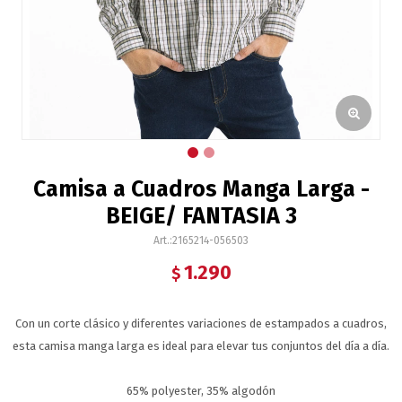
Camisa a Cuadros Manga Larga -
BEIGE/ FANTASIA 3
2165214-056503
1.290
$
Con un corte clásico y diferentes variaciones de estampados a cuadros,
esta camisa manga larga es ideal para elevar tus conjuntos del día a día.
65% polyester, 35% algodón