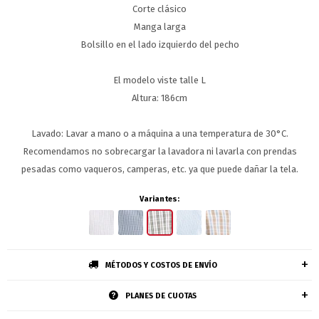
Corte clásico
Manga larga
Bolsillo en el lado izquierdo del pecho
El modelo viste talle L
Altura: 186cm
Lavado: Lavar a mano o a máquina a una temperatura de 30°C.
Recomendamos no sobrecargar la lavadora ni lavarla con prendas
pesadas como vaqueros, camperas, etc. ya que puede dañar la tela.
Variantes:
MÉTODOS Y COSTOS DE ENVÍO
PLANES DE CUOTAS