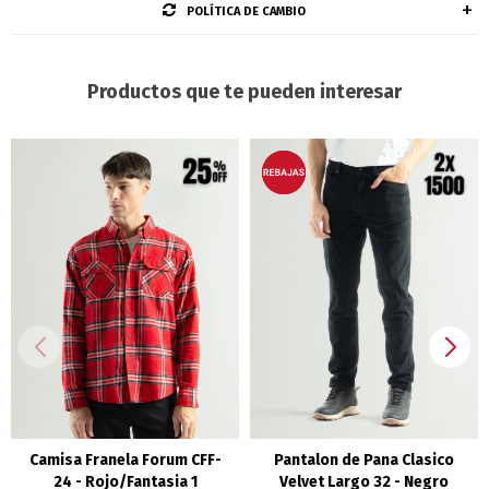
POLÍTICA DE CAMBIO
Productos que te pueden interesar
Camisa Franela Forum CFF-
Pantalon de Pana Clasico
24 - Rojo/Fantasia 1
Velvet Largo 32 - Negro