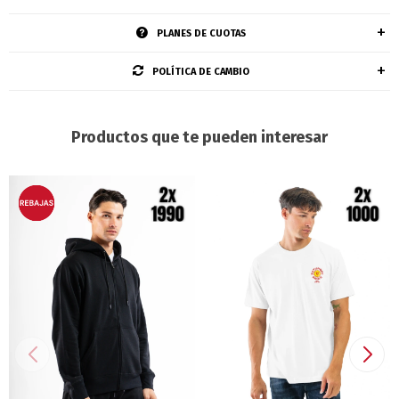
PLANES DE CUOTAS
POLÍTICA DE CAMBIO
Productos que te pueden interesar