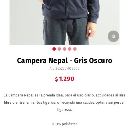
Campera Nepal - Gris Oscuro
365226-052000
1.290
$
La Campera Nepal es la prenda ideal para el uso diario, actividades al aire
libre o entrenamientos ligeros, ofreciendo una calidez óptima sin perder
ligereza.
100% poliéster