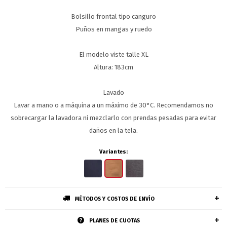
Bolsillo frontal tipo canguro
Puños en mangas y ruedo
El modelo viste talle XL
Altura: 183cm
Lavado
Lavar a mano o a máquina a un máximo de 30°C. Recomendamos no
sobrecargar la lavadora ni mezclarlo con prendas pesadas para evitar
daños en la tela.
Variantes:
MÉTODOS Y COSTOS DE ENVÍO
PLANES DE CUOTAS