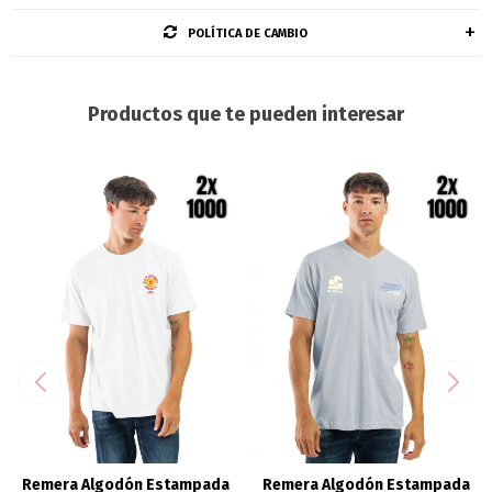
POLÍTICA DE CAMBIO
Productos que te pueden interesar
Remera Algodón Estampada
Remera Algodón Estampada