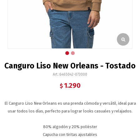
Canguro Liso New Orleans - Tostado
6465042-073000
1.290
$
El Canguro Liso New Orleans es una prenda cómoda y versátil, ideal para
usar todos los días, perfecto para lograr looks casuales y relajados.
80% algodón y 20% poliéster
Capucha con tiritas ajustables