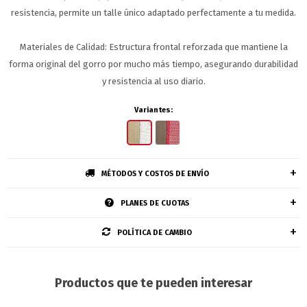
resistencia, permite un talle único adaptado perfectamente a tu medida.
Materiales de Calidad: Estructura frontal reforzada que mantiene la
forma original del gorro por mucho más tiempo, asegurando durabilidad
y resistencia al uso diario.
Variantes:
MÉTODOS Y COSTOS DE ENVÍO
PLANES DE CUOTAS
POLÍTICA DE CAMBIO
Productos que te pueden interesar