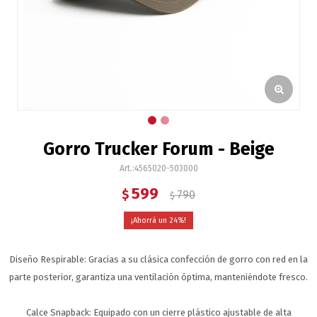
Gorro Trucker Forum - Beige
4565020-503000
599
$
790
$
24
Diseño Respirable: Gracias a su clásica confección de gorro con red en la
parte posterior, garantiza una ventilación óptima, manteniéndote fresco.
Calce Snapback: Equipado con un cierre plástico ajustable de alta