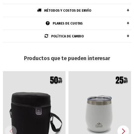
MÉTODOS Y COSTOS DE ENVÍO
PLANES DE CUOTAS
POLÍTICA DE CAMBIO
Productos que te pueden interesar