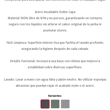
Acero Inoxidable Doble Capa
Material 100% libre de BPA y no poroso, garantizando un contacto
seguro con los líquidos sin alterar el sabor original de la yerba ni
acumular olores.
Fácil Limpieza: Superficie interior lisa que facilita el lavado profundo,
asegurando la higiene después de cada cebada.
Detalle Funcional: Incorpora una base con relieve que mejora la
estabilidad sobre diversas superficies.
Lavado: Lavar a mano con agua tibia y jabón neutro. No utilizar esponjas
abrasivas que puedan rayar el acabado mate o el acero.
Variantes: