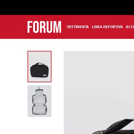
VESTIMENTA
LINEA DEPORTIVA
ACC