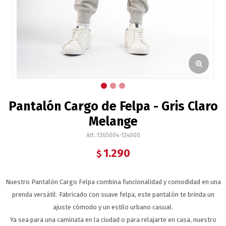
Pantalón Cargo de Felpa - Gris Claro
Melange
1365004-134000
1.290
$
Nuestro Pantalón Cargo Felpa combina funcionalidad y comodidad en una
prenda versátil. Fabricado con suave felpa, este pantalón te brinda un
ajuste cómodo y un estilo urbano casual.
Ya sea para una caminata en la ciudad o para relajarte en casa, nuestro