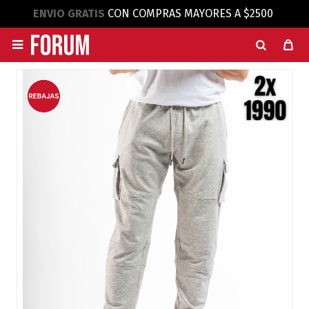
ENVIO GRATIS
CON COMPRAS MAYORES A $2500
