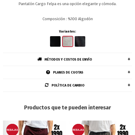
Pantalón Cargo Felpa es una opción elegante y cómoda.
Composición : %100 Algodón
Variantes:
MÉTODOS Y COSTOS DE ENVÍO
PLANES DE CUOTAS
POLÍTICA DE CAMBIO
Productos que te pueden interesar