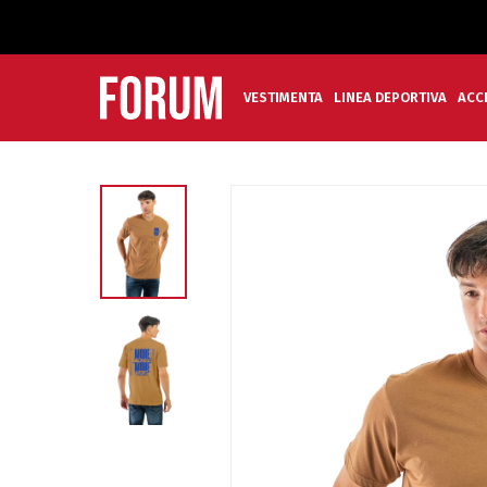
VESTIMENTA
LINEA DEPORTIVA
ACC