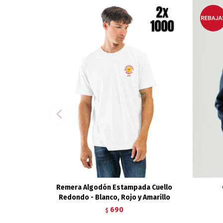
Remera Algodón Estampada Cuello
Redondo - Blanco, Rojo y Amarillo
690
$