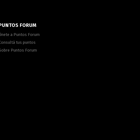
PUNTOS FORUM
Únete a Puntos Forum
Consultá tus puntos
Sobre Puntos Forum