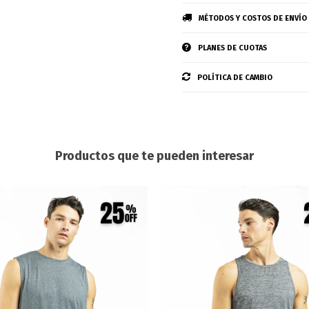
MÉTODOS Y COSTOS DE ENVÍO
PLANES DE CUOTAS
POLÍTICA DE CAMBIO
Productos que te pueden interesar