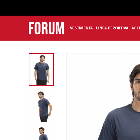
VESTIMENTA
LINEA DEPORTIVA
ACC