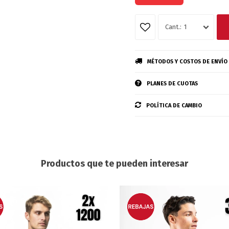
1
MÉTODOS Y COSTOS DE ENVÍO
PLANES DE CUOTAS
POLÍTICA DE CAMBIO
Productos que te pueden interesar