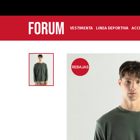
VESTIMENTA
LINEA DEPORTIVA
ACC