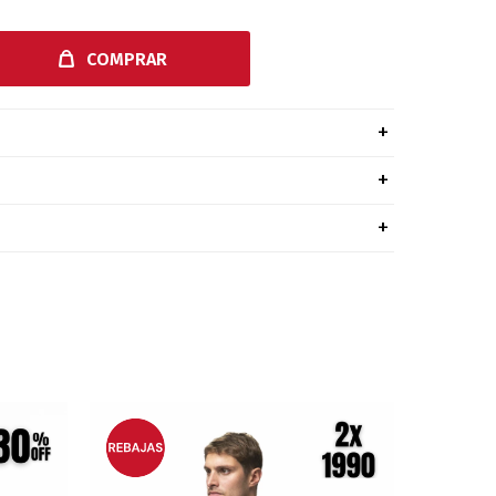
COMPRAR