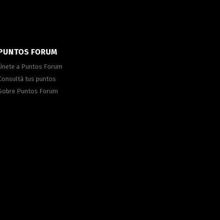
PUNTOS FORUM
Únete a Puntos Forum
Consultá tus puntos
Sobre Puntos Forum