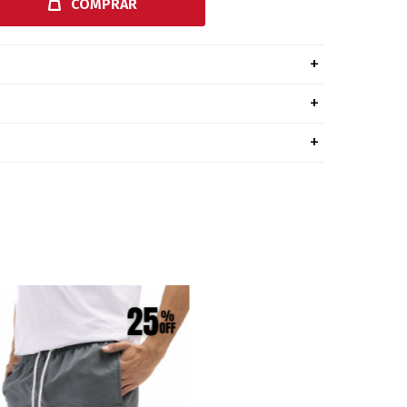
COMPRAR