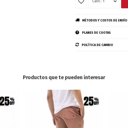
1
MÉTODOS Y COSTOS DE ENVÍO
PLANES DE CUOTAS
POLÍTICA DE CAMBIO
Productos que te pueden interesar