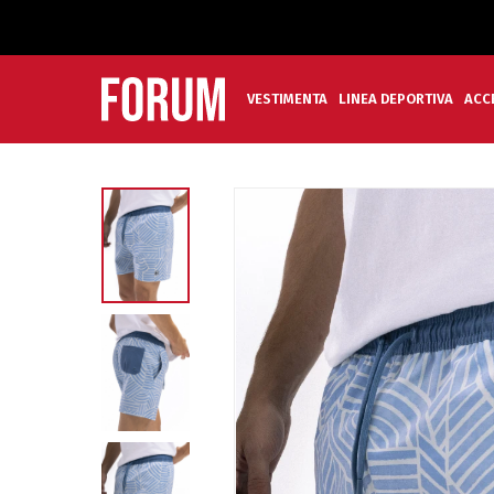
VESTIMENTA
LINEA DEPORTIVA
ACC