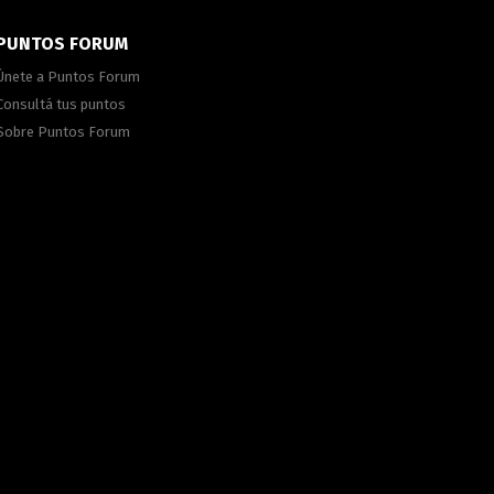
PUNTOS FORUM
Únete a Puntos Forum
Consultá tus puntos
Sobre Puntos Forum