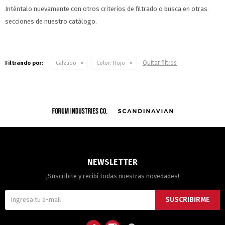
Inténtalo nuevamente con otros criterios de filtrado o busca en otras
secciones de nuestro catálogo.
Quitar filtros
Filtrando por:
Calzado
Color:
Rojo
NEWSLETTER
¡Suscribite y recibí todas nuestras novedades!
SUSCRIBIRME