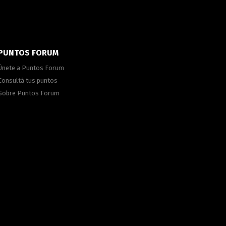
PUNTOS FORUM
Únete a Puntos Forum
Consultá tus puntos
Sobre Puntos Forum