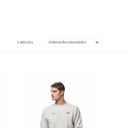
4 artículos
Recomendados