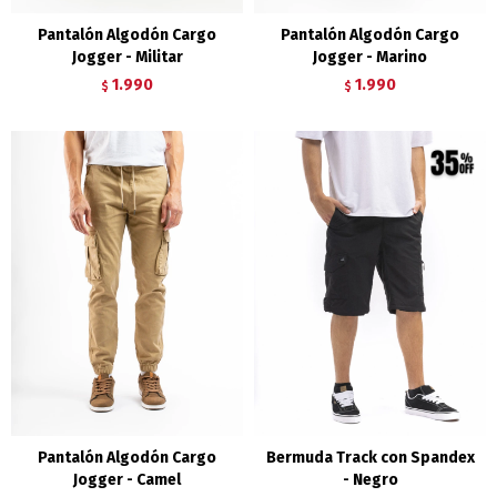
Pantalón Algodón Cargo
Pantalón Algodón Cargo
Jogger - Militar
Jogger - Marino
1.990
1.990
$
$
Pantalón Algodón Cargo
Bermuda Track con Spandex
Jogger - Camel
- Negro