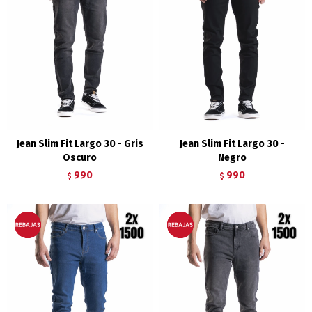
Jean Slim Fit Largo 30 - Gris
Jean Slim Fit Largo 30 -
Oscuro
Negro
990
990
$
$