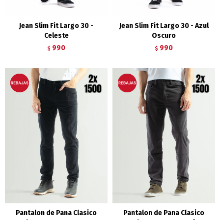
Jean Slim Fit Largo 30 -
Jean Slim Fit Largo 30 - Azul
Celeste
Oscuro
990
990
$
$
Pantalon de Pana Clasico
Pantalon de Pana Clasico