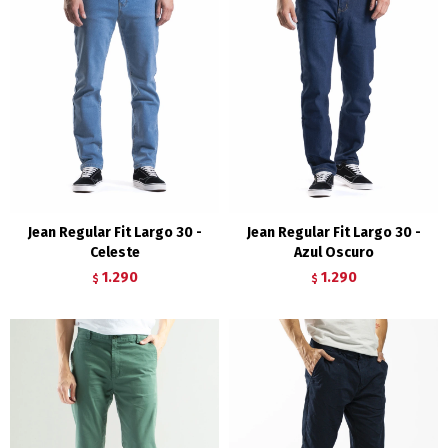
Jean Regular Fit Largo 30 -
Jean Regular Fit Largo 30 -
Celeste
Azul Oscuro
1.290
1.290
$
$