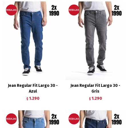
Jean Regular Fit Largo 30 -
Jean Regular Fit Largo 30 -
Azul
Gris
1.290
1.290
$
$