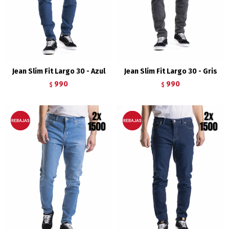
Jean Slim Fit Largo 30 - Azul
Jean Slim Fit Largo 30 - Gris
990
990
$
$