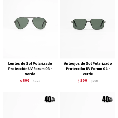
Lentes de Sol Polarizado
Anteojos de Sol Polarizado
Protección UV Forum 03 -
Protección UV Forum 04 -
Verde
Verde
599
599
$
990
$
990
$
$