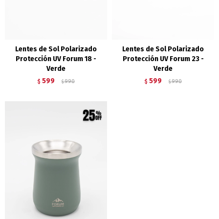
Lentes de Sol Polarizado
Lentes de Sol Polarizado
Protección UV Forum 18 -
Protección UV Forum 23 -
Verde
Verde
599
599
$
990
$
990
$
$