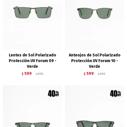
Lentes de Sol Polarizado
Anteojos de Sol Polarizado
Protección UV Forum 09 -
Protección UV Forum 10 -
Verde
Verde
599
599
$
990
$
990
$
$