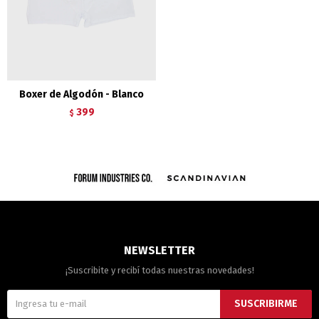
Boxer de Algodón - Blanco
399
$
NEWSLETTER
¡Suscribite y recibí todas nuestras novedades!
SUSCRIBIRME