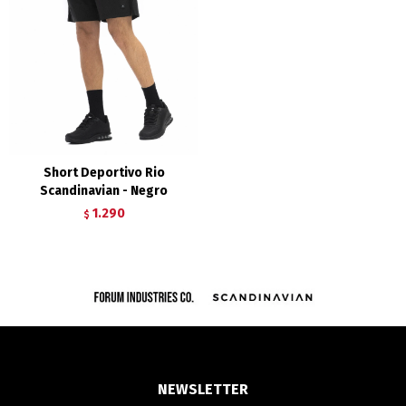
Short Deportivo Rio
Scandinavian - Negro
1.290
$
NEWSLETTER