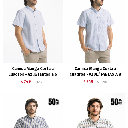
Camisa Manga Corta a
Camisa Manga Corta a
Cuadros - Azul/Fantasia 6
Cuadros - AZUL/ FANTASIA 8
749
749
$
1.490
$
1.490
$
$