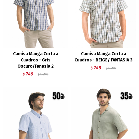
Camisa Manga Corta a
Camisa Manga Corta a
Cuadros - Gris
Cuadros - BEIGE/ FANTASIA 3
Oscuro/Fanasia 2
749
$
1.490
$
749
$
1.490
$