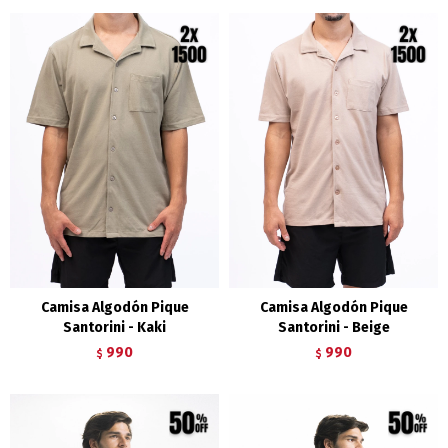
Camisa Algodón Pique
Camisa Algodón Pique
Santorini - Kaki
Santorini - Beige
990
990
$
$