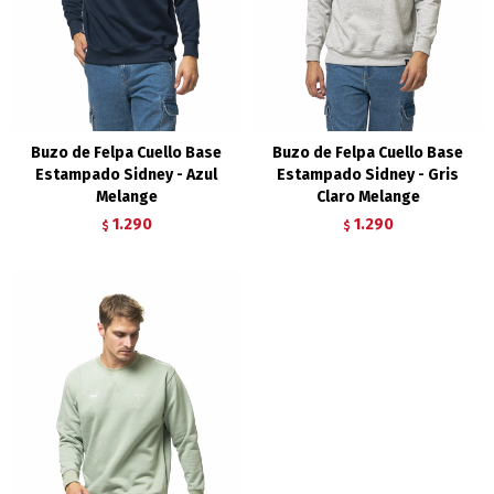
Buzo de Felpa Cuello Base
Buzo de Felpa Cuello Base
Estampado Sidney - Azul
Estampado Sidney - Gris
Melange
Claro Melange
1.290
1.290
$
$